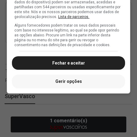
dados do dispositivo) podem ser armazenadas, acedidas e
partilhadas com 544 parceiros ou usadas especificamente por
este site. Nós e os nossos parceiros podemos usar dados de
geolocalização precisos.
Lista de parceiros.
Alguns fornecedores podem tratar os seus dados pessoais
com base no interesse legítimo, ao qual se pode opor gerindo
as opções abaixo. Procure um link na parte inferior desta
página ou no menu do site para gerir ou revogar o
consentimento nas definições de privacidade e cookies.
Fechar e aceitar
Gerir opções
SuperVasco