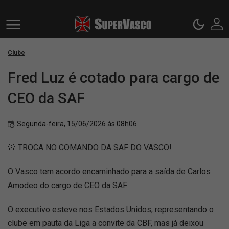
Clube
Fred Luz é cotado para cargo de
CEO da SAF
Segunda-feira, 15/06/2026 às 08h06
🚨 TROCA NO COMANDO DA SAF DO VASCO!
O Vasco tem acordo encaminhado para a saída de Carlos
Amodeo do cargo de CEO da SAF.
O executivo esteve nos Estados Unidos, representando o
clube em pauta da Liga a convite da CBF, mas já deixou