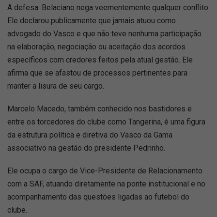
A defesa: Belaciano nega veementemente qualquer conflito.
Ele declarou publicamente que jamais atuou como
advogado do Vasco e que não teve nenhuma participação
na elaboração, negociação ou aceitação dos acordos
específicos com credores feitos pela atual gestão. Ele
afirma que se afastou de processos pertinentes para
manter a lisura de seu cargo.
Marcelo Macedo, também conhecido nos bastidores e
entre os torcedores do clube como Tangerina, é uma figura
da estrutura política e diretiva do Vasco da Gama
associativo na gestão do presidente Pedrinho.
Ele ocupa o cargo de Vice-Presidente de Relacionamento
com a SAF, atuando diretamente na ponte institucional e no
acompanhamento das questões ligadas ao futebol do
clube.