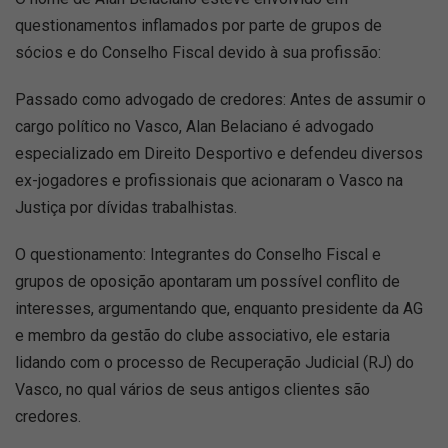
questionamentos inflamados por parte de grupos de
sócios e do Conselho Fiscal devido à sua profissão:
Passado como advogado de credores: Antes de assumir o
cargo político no Vasco, Alan Belaciano é advogado
especializado em Direito Desportivo e defendeu diversos
ex-jogadores e profissionais que acionaram o Vasco na
Justiça por dívidas trabalhistas.
O questionamento: Integrantes do Conselho Fiscal e
grupos de oposição apontaram um possível conflito de
interesses, argumentando que, enquanto presidente da AG
e membro da gestão do clube associativo, ele estaria
lidando com o processo de Recuperação Judicial (RJ) do
Vasco, no qual vários de seus antigos clientes são
credores.