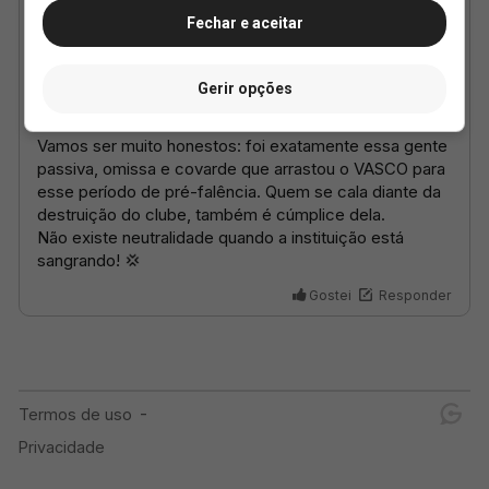
Fechar e aceitar
Gerir opções