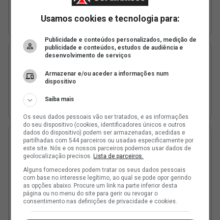
Usamos cookies e tecnologia para:
Publicidade e conteúdos personalizados, medição de
publicidade e conteúdos, estudos de audiência e
desenvolvimento de serviços
Armazenar e/ou aceder a informações num
dispositivo
Saiba mais
Os seus dados pessoais vão ser tratados, e as informações
do seu dispositivo (cookies, identificadores únicos e outros
dados do dispositivo) podem ser armazenadas, acedidas e
partilhadas com 544 parceiros ou usadas especificamente por
este site. Nós e os nossos parceiros podemos usar dados de
geolocalização precisos.
Lista de parceiros.
Alguns fornecedores podem tratar os seus dados pessoais
com base no interesse legítimo, ao qual se pode opor gerindo
as opções abaixo. Procure um link na parte inferior desta
página ou no menu do site para gerir ou revogar o
consentimento nas definições de privacidade e cookies.