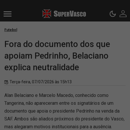
Futebol
Fora do documento dos que
apoiam Pedrinho, Belaciano
explica neutralidade
Terça-feira, 07/07/2026 às 15h13
Alan Belaciano e Marcelo Macedo, conhecido como
Tangerina, não apareceram entre os signatários de um
documento que apoia o presidente Pedrinho na venda da
SAF. Ambos são aliados próximos do presidente do Vasco,
mas alegaram motivos institucionais para a ausência.