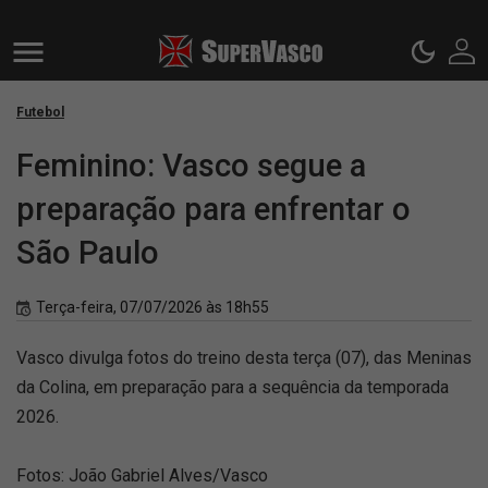
Futebol
Feminino: Vasco segue a
preparação para enfrentar o
São Paulo
Terça-feira, 07/07/2026 às 18h55
Vasco divulga fotos do treino desta terça (07), das Meninas
da Colina, em preparação para a sequência da temporada
2026.
Fotos: João Gabriel Alves/Vasco