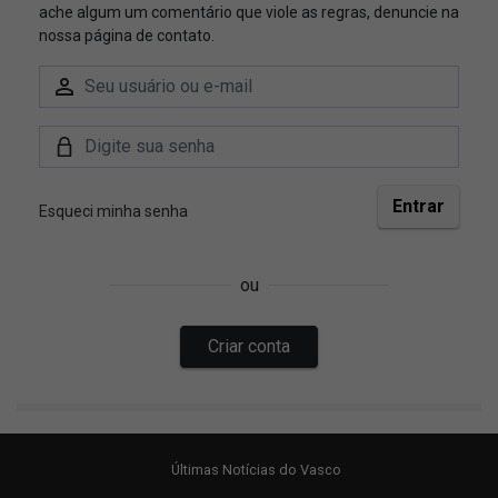
Últimas Notícias do Vasco