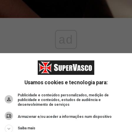
ad
Usamos cookies e tecnologia para:
Publicidade e conteúdos personalizados, medição de
publicidade e conteúdos, estudos de audiência e
desenvolvimento de serviços
Armazenar e/ou aceder a informações num dispositivo
Saiba mais