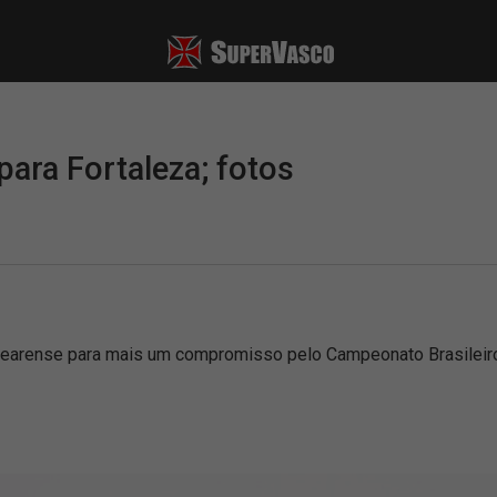
ara Fortaleza; fotos
earense para mais um compromisso pelo Campeonato Brasileir