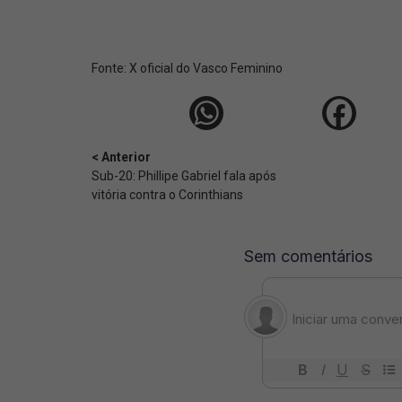
Fonte:
X oficial do Vasco Feminino
< Anterior
Sub-20: Phillipe Gabriel fala após
vitória contra o Corinthians