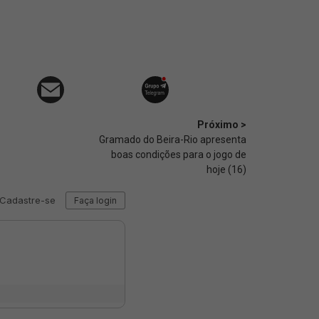
Próximo >
Gramado do Beira-Rio apresenta
boas condições para o jogo de
hoje (16)