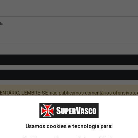
Usamos cookies e tecnologia para: