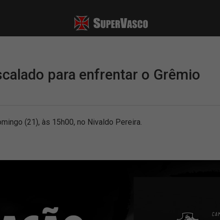
calado para enfrentar o Grêmio
mingo (21), às 15h00, no Nivaldo Pereira.