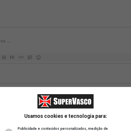
Usamos cookies e tecnologia para:
Publicidade e conteúdos personalizados, medição de