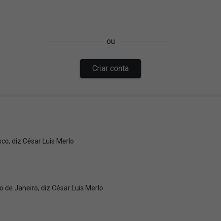
co, diz César Luis Merlo
o de Janeiro, diz César Luis Merlo