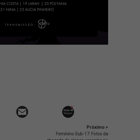
Próximo >
Feminino Sub-17: Fotos da