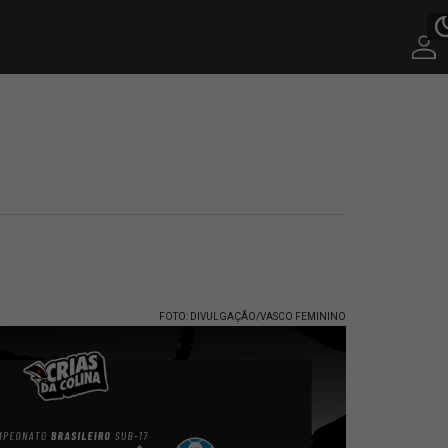
FOTO: DIVULGAÇÃO/VASCO FEMININO