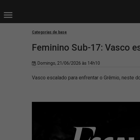
Categorias de base
Feminino Sub-17: Vasco es
Domingo, 21/06/2026 às 14h10
Vasco escalado para enfrentar o Grêmio, neste do