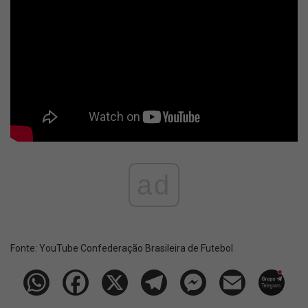
ad
Fonte:
YouTube Confederação Brasileira de Futebol