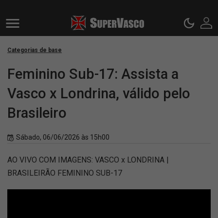
Categorias de base
Feminino Sub-17: Assista a
Vasco x Londrina, válido pelo
Brasileiro
Sábado, 06/06/2026 às 15h00
AO VIVO COM IMAGENS: VASCO x LONDRINA |
BRASILEIRÃO FEMININO SUB-17