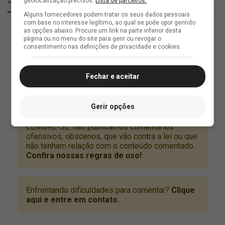
geolocalização precisos.
Lista de parceiros.
Alguns fornecedores podem tratar os seus dados pessoais
com base no interesse legítimo, ao qual se pode opor gerindo
as opções abaixo. Procure um link na parte inferior desta
página ou no menu do site para gerir ou revogar o
consentimento nas definições de privacidade e cookies.
Fechar e aceitar
Gerir opções