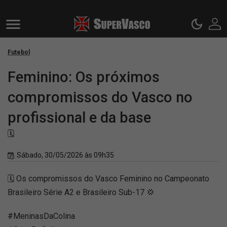
Futebol
Feminino: Os próximos
compromissos do Vasco no
profissional e da base
🗓️
Sábado, 30/05/2026 às 09h35
🗓️ Os compromissos do Vasco Feminino no Campeonato
Brasileiro Série A2 e Brasileiro Sub-17 💢
#MeninasDaColina