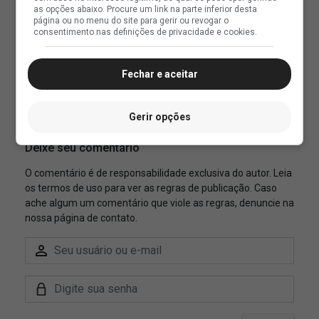
as opções abaixo. Procure um link na parte inferior desta
página ou no menu do site para gerir ou revogar o
consentimento nas definições de privacidade e cookies.
Fechar e aceitar
Gerir opções