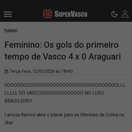
Futebol
Feminino: Os gols do primeiro
tempo de Vasco 4 x 0 Araguari
Terça-feira, 12/05/2026 às 19h43
GOOOOOOOOOOOOOOOOOOOOOOOOOOOOOOOOOOLLL
LLLLL DO VASCOOOOOOOOOOOOOO NO LUSO
BRASILEIRO!
Larissa Ramos abre o placar para as Meninas da Colina na
Ilha!