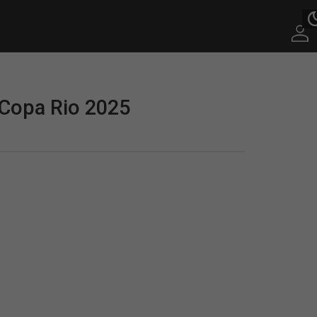
 Copa Rio 2025