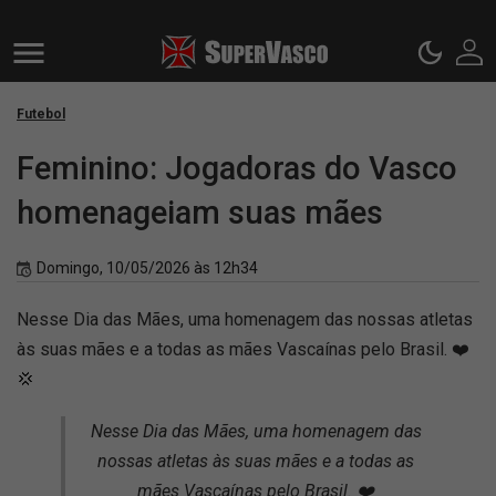
Futebol
Feminino: Jogadoras do Vasco
homenageiam suas mães
Domingo, 10/05/2026 às 12h34
Nesse Dia das Mães, uma homenagem das nossas atletas
às suas mães e a todas as mães Vascaínas pelo Brasil. ❤️
💢
Nesse Dia das Mães, uma homenagem das
nossas atletas às suas mães e a todas as
mães Vascaínas pelo Brasil. ❤️