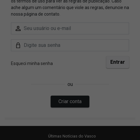
Últimas Notícias do Vasco