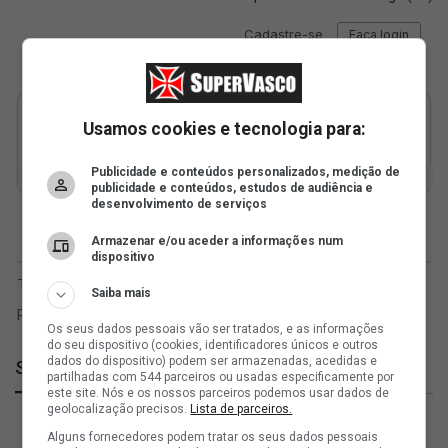
Usamos cookies e tecnologia para:
Publicidade e conteúdos personalizados, medição de
publicidade e conteúdos, estudos de audiência e
desenvolvimento de serviços
Armazenar e/ou aceder a informações num
dispositivo
Saiba mais
Os seus dados pessoais vão ser tratados, e as informações
do seu dispositivo (cookies, identificadores únicos e outros
dados do dispositivo) podem ser armazenadas, acedidas e
SuperVasco
partilhadas com 544 parceiros ou usadas especificamente por
este site. Nós e os nossos parceiros podemos usar dados de
geolocalização precisos.
Lista de parceiros.
Alguns fornecedores podem tratar os seus dados pessoais