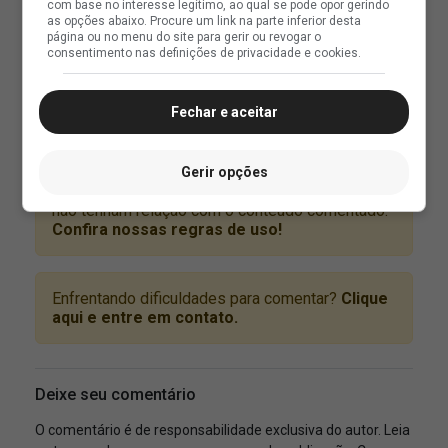
com base no interesse legítimo, ao qual se pode opor gerindo
as opções abaixo. Procure um link na parte inferior desta
página ou no menu do site para gerir ou revogar o
consentimento nas definições de privacidade e cookies.
Fechar e aceitar
Gerir opções