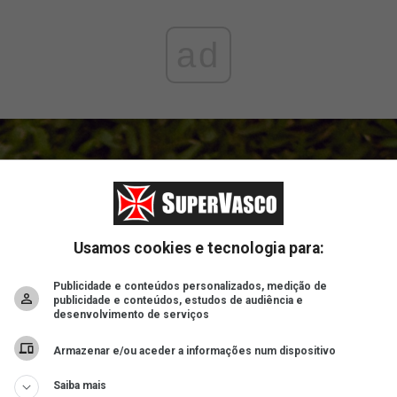
ad
Usamos cookies e tecnologia para:
Publicidade e conteúdos personalizados, medição de
publicidade e conteúdos, estudos de audiência e
desenvolvimento de serviços
Armazenar e/ou aceder a informações num dispositivo
Saiba mais