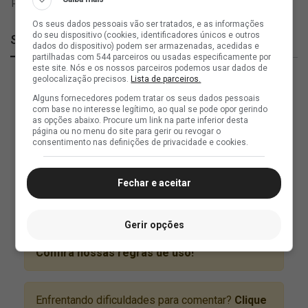
Os seus dados pessoais vão ser tratados, e as informações
do seu dispositivo (cookies, identificadores únicos e outros
SuperVasco
dados do dispositivo) podem ser armazenadas, acedidas e
partilhadas com 544 parceiros ou usadas especificamente por
este site. Nós e os nossos parceiros podemos usar dados de
geolocalização precisos.
Lista de parceiros.
Alguns fornecedores podem tratar os seus dados pessoais
com base no interesse legítimo, ao qual se pode opor gerindo
as opções abaixo. Procure um link na parte inferior desta
página ou no menu do site para gerir ou revogar o
consentimento nas definições de privacidade e cookies.
Fechar e aceitar
Gerir opções