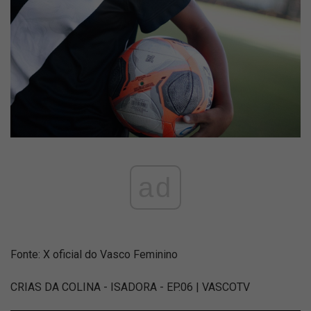
ad
Fonte: X oficial do Vasco Feminino
CRIAS DA COLINA - ISADORA - EP.06 | VASCOTV