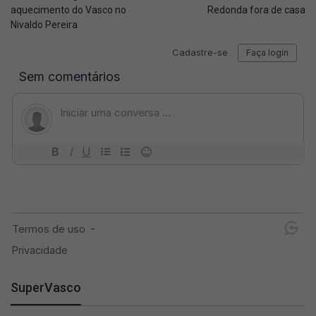
aquecimento do Vasco no
Redonda fora de casa
Nivaldo Pereira
SuperVasco