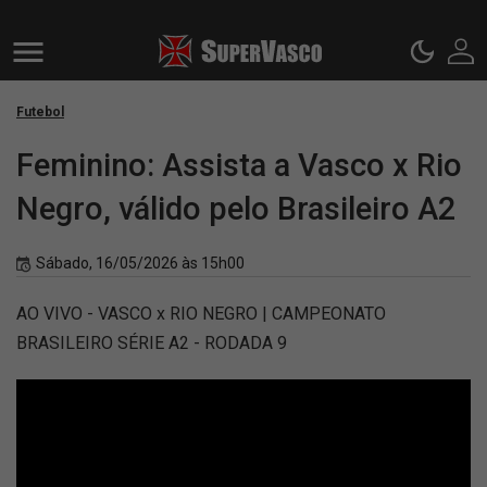
Futebol
Feminino: Assista a Vasco x Rio
Negro, válido pelo Brasileiro A2
Sábado, 16/05/2026 às 15h00
AO VIVO - VASCO x RIO NEGRO | CAMPEONATO
BRASILEIRO SÉRIE A2 - RODADA 9