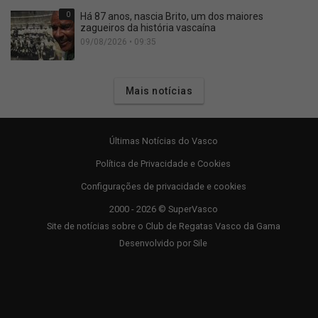
0
Há 87 anos, nascia Brito, um dos maiores
zagueiros da história vascaína
09/08/2026 • 09:35
Mais notícias
Últimas Notícias do Vasco
Política de Privacidade e Cookies
Configurações de privacidade e cookies
2000 - 2026 © SuperVasco
Site de notícias sobre o Club de Regatas Vasco da Gama
Desenvolvido por
Sile