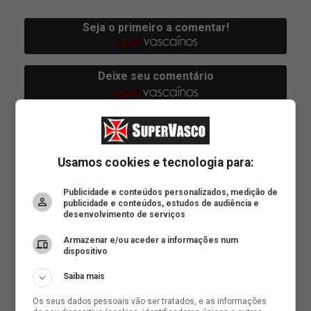
Usamos cookies e tecnologia para:
Publicidade e conteúdos personalizados, medição de
publicidade e conteúdos, estudos de audiência e
desenvolvimento de serviços
Armazenar e/ou aceder a informações num
dispositivo
Saiba mais
Os seus dados pessoais vão ser tratados, e as informações