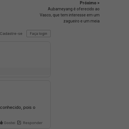
Próximo >
Aubameyang é oferecido ao
Vasco, que tem interesse em um
zagueiro e um meia