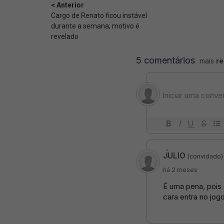
< Anterior
Cargo de Renato ficou instável
durante a semana; motivo é
revelado