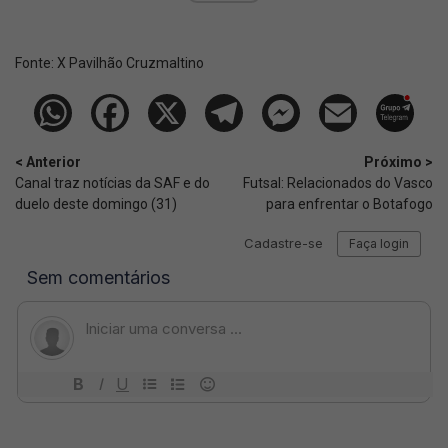
Fonte:
X Pavilhão Cruzmaltino
< Anterior
Próximo >
Canal traz notícias da SAF e do
Futsal: Relacionados do Vasco
duelo deste domingo (31)
para enfrentar o Botafogo