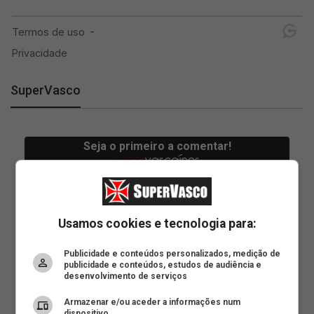
SuperVasco
Usamos cookies e tecnologia para:
Publicidade e conteúdos personalizados, medição de
publicidade e conteúdos, estudos de audiência e
desenvolvimento de serviços
Armazenar e/ou aceder a informações num
dispositivo