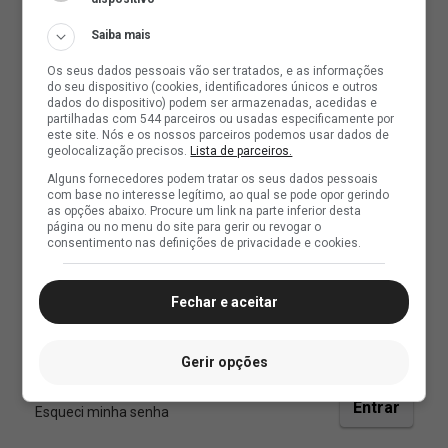
Saiba mais
Os seus dados pessoais vão ser tratados, e as informações
do seu dispositivo (cookies, identificadores únicos e outros
dados do dispositivo) podem ser armazenadas, acedidas e
partilhadas com 544 parceiros ou usadas especificamente por
este site. Nós e os nossos parceiros podemos usar dados de
geolocalização precisos.
Lista de parceiros.
Alguns fornecedores podem tratar os seus dados pessoais
com base no interesse legítimo, ao qual se pode opor gerindo
as opções abaixo. Procure um link na parte inferior desta
página ou no menu do site para gerir ou revogar o
consentimento nas definições de privacidade e cookies.
Fechar e aceitar
Gerir opções