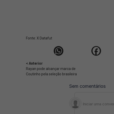
Fonte:
X Datafut
< Anterior
Rayan pode alcançar marca de
Coutinho pela seleção brasileira