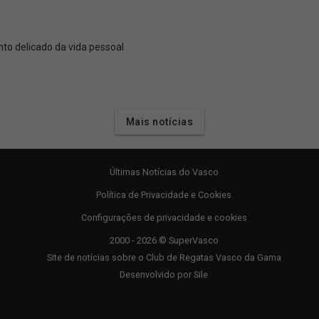
o delicado da vida pessoal
Mais notícias
Últimas Notícias do Vasco
Política de Privacidade e Cookies
Configurações de privacidade e cookies
2000 - 2026 © SuperVasco
Site de notícias sobre o Club de Regatas Vasco da Gama
Desenvolvido por
Sile