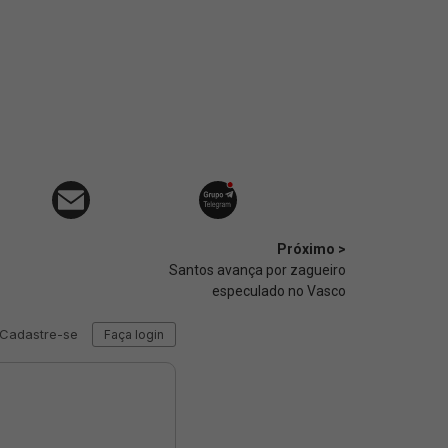
Próximo >
Santos avança por zagueiro
especulado no Vasco