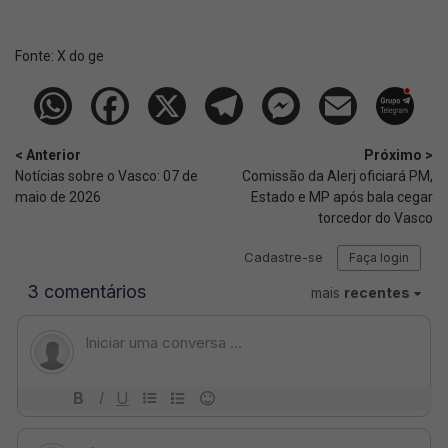
Fonte:
X do ge
< Anterior
Próximo >
Notícias sobre o Vasco: 07 de
Comissão da Alerj oficiará PM,
maio de 2026
Estado e MP após bala cegar
torcedor do Vasco