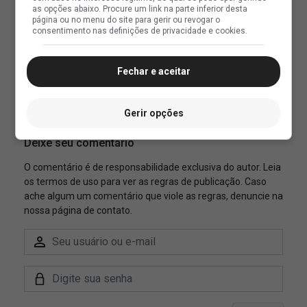
as opções abaixo. Procure um link na parte inferior desta
página ou no menu do site para gerir ou revogar o
consentimento nas definições de privacidade e cookies.
Fechar e aceitar
Gerir opções