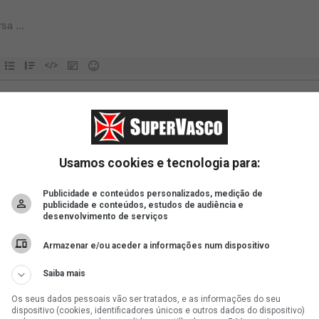
Usamos cookies e tecnologia para:
Publicidade e conteúdos personalizados, medição de
publicidade e conteúdos, estudos de audiência e
desenvolvimento de serviços
Armazenar e/ou aceder a informações num dispositivo
Saiba mais
Os seus dados pessoais vão ser tratados, e as informações do seu
dispositivo (cookies, identificadores únicos e outros dados do dispositivo)