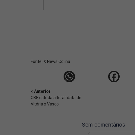
Fonte:
X News Colina
< Anterior
CBF estuda alterar data de
Vitória x Vasco