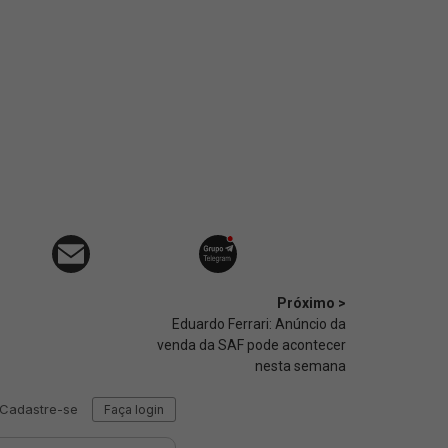
Próximo >
Eduardo Ferrari: Anúncio da
venda da SAF pode acontecer
nesta semana