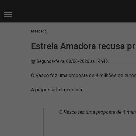
Mercado
Estrela Amadora recusa p
Segunda-feira, 08/06/2026 às 14h43
O Vasco fez uma proposta de 4 milhões de euros
A proposta foi recusada.
O Vasco fez uma proposta de 4 milh