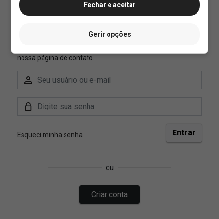
Fechar e aceitar
Gerir opções