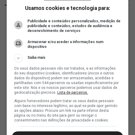
Usamos cookies e tecnologia para:
Publicidade e conteúdos personalizados, medição de
publicidade e conteúdos, estudos de audiência e
desenvolvimento de serviços
Armazenar e/ou aceder a informações num
dispositivo
Saiba mais
Os seus dados pessoais vão ser tratados, e as informações
do seu dispositivo (cookies, identificadores únicos e outros
dados do dispositivo) podem ser armazenadas, acedidas e
partilhadas com 544 parceiros ou usadas especificamente por
este site. Nós e os nossos parceiros podemos usar dados de
geolocalização precisos.
Lista de parceiros.
Alguns fornecedores podem tratar os seus dados pessoais
com base no interesse legítimo, ao qual se pode opor gerindo
as opções abaixo. Procure um link na parte inferior desta
página ou no menu do site para gerir ou revogar o
consentimento nas definições de privacidade e cookies.