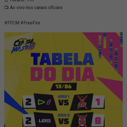
📺 Ao vivo nos canais oficiais
#FFCM #FreeFire