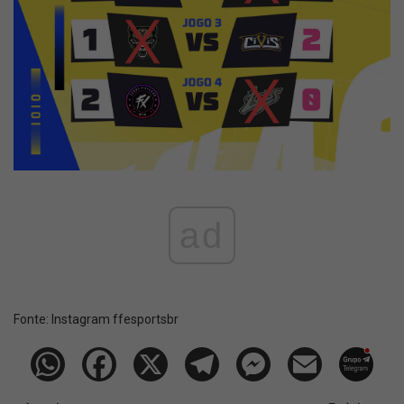
ad
Fonte:
Instagram ffesportsbr