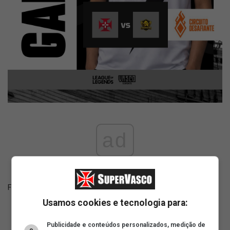
ad
Fonte:
X Vasco eSports
Usamos cookies e tecnologia para:
Publicidade e conteúdos personalizados, medição de