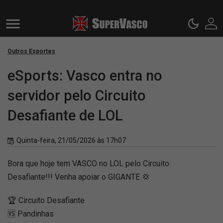
Outros Esportes
eSports: Vasco entra no
servidor pelo Circuito
Desafiante de LOL
Quinta-feira, 21/05/2026 às 17h07
Bora que hoje tem VASCO no LOL pelo Circuito
Desafiante!!! Venha apoiar o GIGANTE 💢
🏆 Circuito Desafiante
🆚 Pandinhas