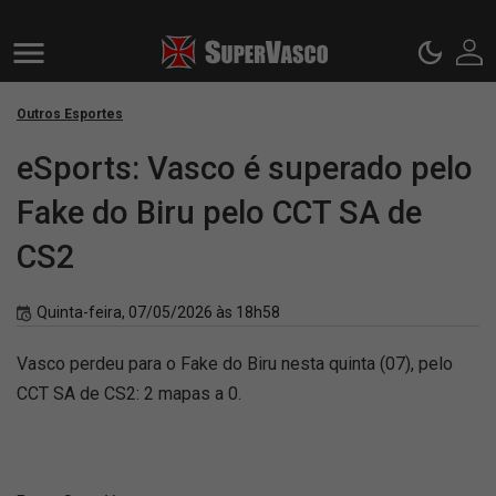
Outros Esportes
eSports: Vasco é superado pelo
Fake do Biru pelo CCT SA de
CS2
Quinta-feira, 07/05/2026 às 18h58
Vasco perdeu para o Fake do Biru nesta quinta (07), pelo
CCT SA de CS2: 2 mapas a 0.