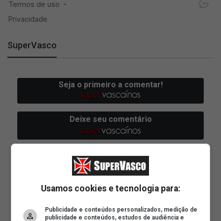
SuperVasco
Usamos cookies e tecnologia para:
Publicidade e conteúdos personalizados, medição de
publicidade e conteúdos, estudos de audiência e