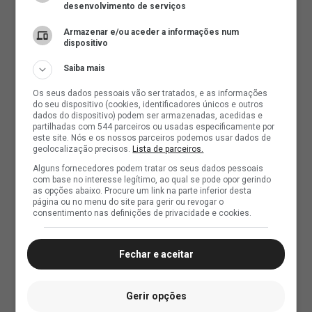
desenvolvimento de serviços
Armazenar e/ou aceder a informações num
dispositivo
Saiba mais
Os seus dados pessoais vão ser tratados, e as informações
do seu dispositivo (cookies, identificadores únicos e outros
dados do dispositivo) podem ser armazenadas, acedidas e
partilhadas com 544 parceiros ou usadas especificamente por
este site. Nós e os nossos parceiros podemos usar dados de
geolocalização precisos.
Lista de parceiros.
Alguns fornecedores podem tratar os seus dados pessoais
com base no interesse legítimo, ao qual se pode opor gerindo
as opções abaixo. Procure um link na parte inferior desta
página ou no menu do site para gerir ou revogar o
consentimento nas definições de privacidade e cookies.
Fechar e aceitar
Gerir opções