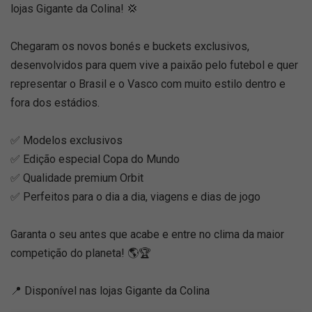
lojas Gigante da Colina! 💢
Chegaram os novos bonés e buckets exclusivos,
desenvolvidos para quem vive a paixão pelo futebol e quer
representar o Brasil e o Vasco com muito estilo dentro e
fora dos estádios.
✅ Modelos exclusivos
✅ Edição especial Copa do Mundo
✅ Qualidade premium Orbit
✅ Perfeitos para o dia a dia, viagens e dias de jogo
Garanta o seu antes que acabe e entre no clima da maior
competição do planeta! 🌎🏆
📍 Disponível nas lojas Gigante da Colina