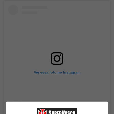
Ver essa foto no Instagram