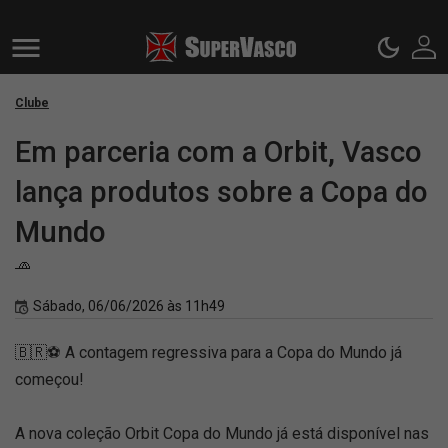
Clube
Em parceria com a Orbit, Vasco
lança produtos sobre a Copa do
Mundo
🧢
Sábado, 06/06/2026 às 11h49
🇧🇷⚽ A contagem regressiva para a Copa do Mundo já
começou!
A nova coleção Orbit Copa do Mundo já está disponível nas