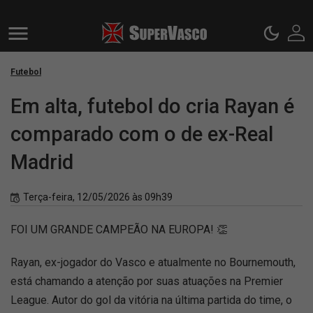
Futebol
Em alta, futebol do cria Rayan é
comparado com o de ex-Real
Madrid
Terça-feira, 12/05/2026 às 09h39
FOI UM GRANDE CAMPEÃO NA EUROPA! 👏
Rayan, ex-jogador do Vasco e atualmente no Bournemouth,
está chamando a atenção por suas atuações na Premier
League. Autor do gol da vitória na última partida do time, o