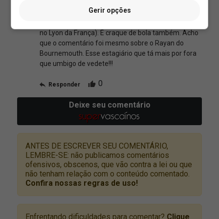
Gerir opções