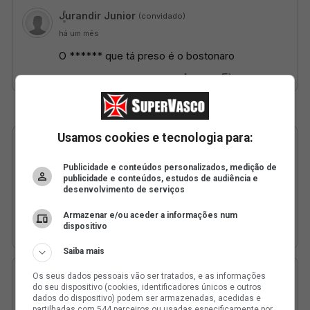
Usamos cookies e tecnologia para:
Publicidade e conteúdos personalizados, medição de
publicidade e conteúdos, estudos de audiência e
desenvolvimento de serviços
Armazenar e/ou aceder a informações num
dispositivo
Saiba mais
Os seus dados pessoais vão ser tratados, e as informações
do seu dispositivo (cookies, identificadores únicos e outros
dados do dispositivo) podem ser armazenadas, acedidas e
partilhadas com 544 parceiros ou usadas especificamente por