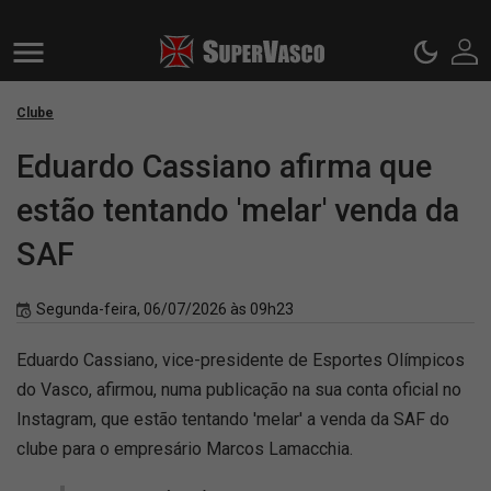
Clube
Eduardo Cassiano afirma que
estão tentando 'melar' venda da
SAF
Segunda-feira, 06/07/2026 às 09h23
Eduardo Cassiano, vice-presidente de Esportes Olímpicos
do Vasco, afirmou, numa publicação na sua conta oficial no
Instagram, que estão tentando 'melar' a venda da SAF do
clube para o empresário Marcos Lamacchia.