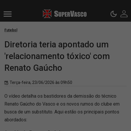
Futebol
Diretoria teria apontado um
'relacionamento tóxico' com
Renato Gaúcho
Terça-feira, 23/06/2026 às 09h50
O vídeo detalha os bastidores da demissão do técnico
Renato Gaúcho do Vasco e os novos rumos do clube em
busca de um substituto. Aqui estão os principais pontos
abordados: