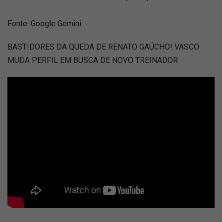
Fonte: Google Gemini
BASTIDORES DA QUEDA DE RENATO GAÚCHO! VASCO
MUDA PERFIL EM BUSCA DE NOVO TREINADOR