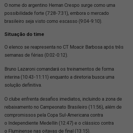
O nome do argentino Hernan Crespo surge como uma
possibilidade forte (7:28-7:31), embora o mercado
brasileiro seja visto como escasso (9:04-9:10).
Situação do time
O elenco se reapresenta no CT Moacir Barbosa após três
semanas de férias (0:02-0:12).
Bruno Lazaroni comandará os treinamentos de forma
interina (10:43-11:11) enquanto a diretoria busca uma
solução definitiva.
O clube enfrenta desafios imediatos, incluindo a zona de
rebaixamento no Campeonato Brasileiro (11:56), além de
compromissos pela Copa Sul-Americana contra
o Independiente Medellín (12:47) e o clássico contra
o Fluminense nas oitavas de final (13:15).