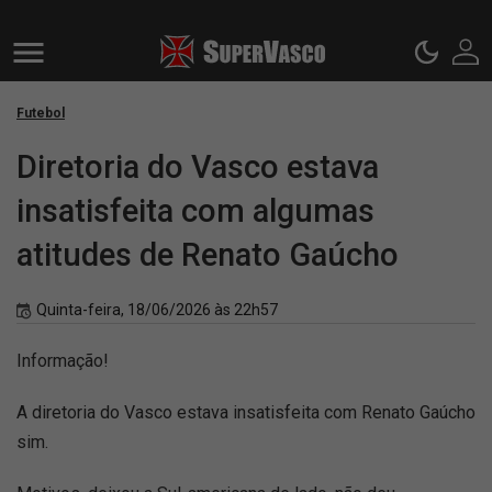
Futebol
Diretoria do Vasco estava
insatisfeita com algumas
atitudes de Renato Gaúcho
Quinta-feira, 18/06/2026 às 22h57
Informação!
A diretoria do Vasco estava insatisfeita com Renato Gaúcho
sim.