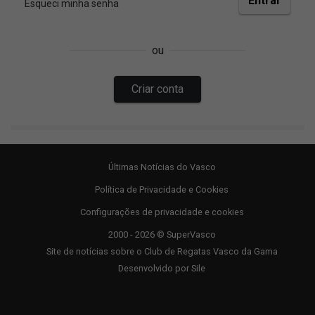
Últimas Notícias do Vasco
Política de Privacidade e Cookies
Configurações de privacidade e cookies
2000 - 2026 © SuperVasco
Site de notícias sobre o Club de Regatas Vasco da Gama
Desenvolvido por
Sile