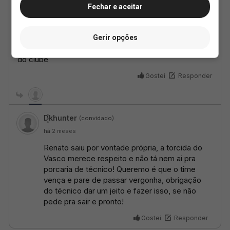
Fechar e aceitar
Gerir opções