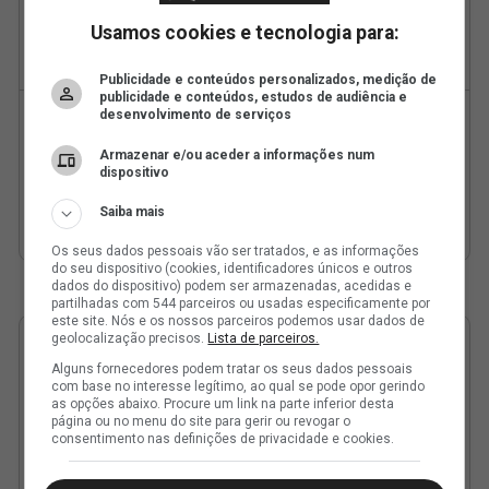
Usamos cookies e tecnologia para:
Publicidade e conteúdos personalizados, medição de
publicidade e conteúdos, estudos de audiência e
desenvolvimento de serviços
Armazenar e/ou aceder a informações num
dispositivo
Saiba mais
Os seus dados pessoais vão ser tratados, e as informações
do seu dispositivo (cookies, identificadores únicos e outros
dados do dispositivo) podem ser armazenadas, acedidas e
partilhadas com 544 parceiros ou usadas especificamente por
este site. Nós e os nossos parceiros podemos usar dados de
geolocalização precisos.
Lista de parceiros.
Alguns fornecedores podem tratar os seus dados pessoais
com base no interesse legítimo, ao qual se pode opor gerindo
as opções abaixo. Procure um link na parte inferior desta
página ou no menu do site para gerir ou revogar o
consentimento nas definições de privacidade e cookies.