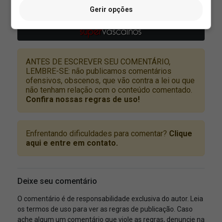
Gerir opções