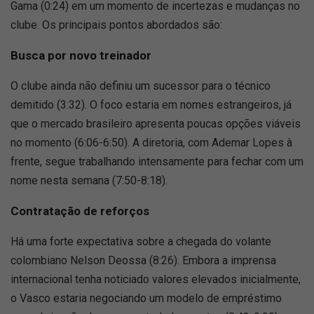
Gama (0:24) em um momento de incertezas e mudanças no
clube. Os principais pontos abordados são:
Busca por novo treinador
O clube ainda não definiu um sucessor para o técnico
demitido (3:32). O foco estaria em nomes estrangeiros, já
que o mercado brasileiro apresenta poucas opções viáveis
no momento (6:06-6:50). A diretoria, com Ademar Lopes à
frente, segue trabalhando intensamente para fechar com um
nome nesta semana (7:50-8:18).
Contratação de reforços
Há uma forte expectativa sobre a chegada do volante
colombiano Nelson Deossa (8:26). Embora a imprensa
internacional tenha noticiado valores elevados inicialmente,
o Vasco estaria negociando um modelo de empréstimo