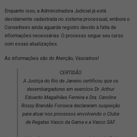
Enquanto isso, a Administradora Judicial já está
devidamente cadastrada no sistema processual, embora o
Conselheiro ainda aguarde registro devido à falta de
informações necessárias. O processo segue seu curso
com essas atualizações.
As informações são do Atenção, Vascaínos!
CERTIDÃO
A Justiça do Rio de Janeiro certificou que os
desembargadores em exercício Dr. Arthur
Eduardo Magalhães Ferreira e Dra. Caroline
Rossy Brandão Fonseca declararam suspeição
para atuar nos processos envolvendo o Clube
de Regatas Vasco da Gama e a Vasco SAF.