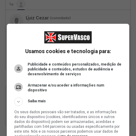
Usamos cookies e tecnologia para:
Publicidade e conteúdos personalizados, medição de
publicidade e conteúdos, estudos de audiência e
desenvolvimento de serviços
Armazenar e/ou aceder a informações num
dispositivo
Saiba mais
Os seus dados pessoais vão ser tratados, e as informações
do seu dispositivo (cookies, identificadores únicos e outros
dados do dispositivo) podem ser armazenadas, acedidas e
partilhadas com 544 parceiros ou usadas especificamente por
este site. Nós e os nossos parceiros podemos usar dados de