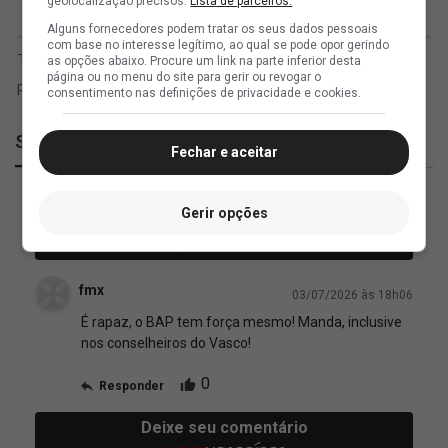
geolocalização precisos.
Lista de parceiros.
Alguns fornecedores podem tratar os seus dados pessoais
com base no interesse legítimo, ao qual se pode opor gerindo
as opções abaixo. Procure um link na parte inferior desta
página ou no menu do site para gerir ou revogar o
consentimento nas definições de privacidade e cookies.
SuperVasco
Fechar e aceitar
Gerir opções