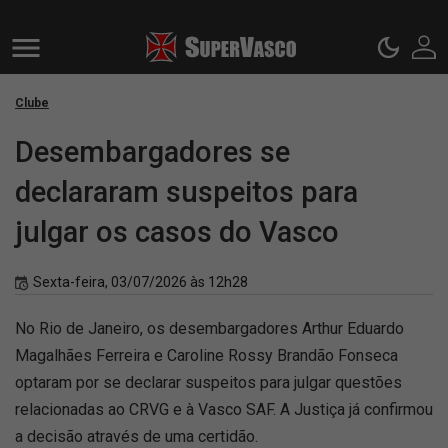
Clube
Desembargadores se
declararam suspeitos para
julgar os casos do Vasco
Sexta-feira, 03/07/2026 às 12h28
No Rio de Janeiro, os desembargadores Arthur Eduardo
Magalhães Ferreira e Caroline Rossy Brandão Fonseca
optaram por se declarar suspeitos para julgar questões
relacionadas ao CRVG e à Vasco SAF. A Justiça já confirmou
a decisão através de uma certidão.