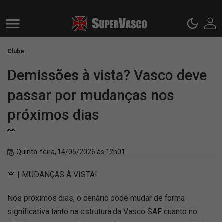
Clube
Demissões à vista? Vasco deve
passar por mudanças nos
próximos dias
👀
Quinta-feira, 14/05/2026 às 12h01
🚨 | MUDANÇAS À VISTA!
Nos próximos dias, o cenário pode mudar de forma
significativa tanto na estrutura da Vasco SAF quanto no