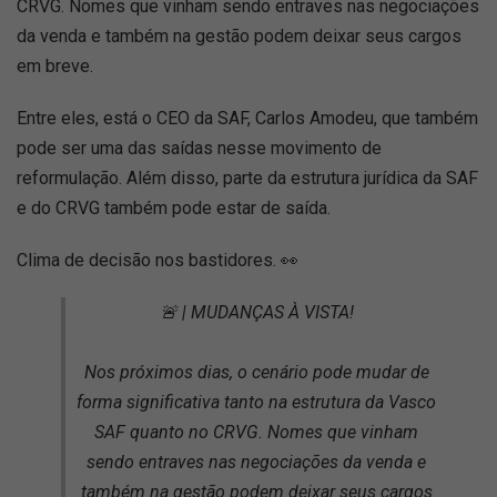
CRVG. Nomes que vinham sendo entraves nas negociações
da venda e também na gestão podem deixar seus cargos
em breve.
Entre eles, está o CEO da SAF, Carlos Amodeu, que também
pode ser uma das saídas nesse movimento de
reformulação. Além disso, parte da estrutura jurídica da SAF
e do CRVG também pode estar de saída.
Clima de decisão nos bastidores. 👀
🚨 | MUDANÇAS À VISTA!
Nos próximos dias, o cenário pode mudar de
forma significativa tanto na estrutura da Vasco
SAF quanto no CRVG. Nomes que vinham
sendo entraves nas negociações da venda e
também na gestão podem deixar seus cargos