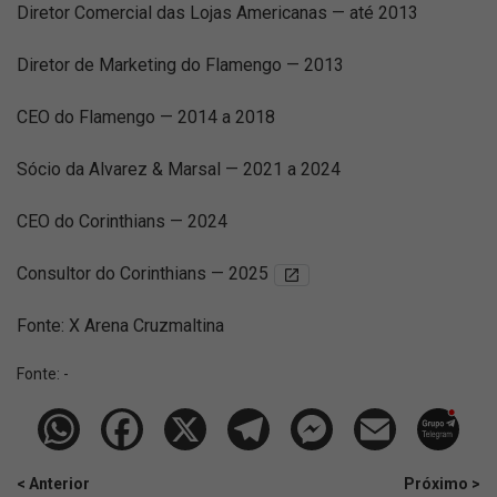
Diretor Comercial das Lojas Americanas — até 2013
Diretor de Marketing do Flamengo — 2013
CEO do Flamengo — 2014 a 2018
Sócio da Alvarez & Marsal — 2021 a 2024
CEO do Corinthians — 2024
Consultor do Corinthians — 2025
Fonte: X Arena Cruzmaltina
Fonte:
-
< Anterior
Próximo >