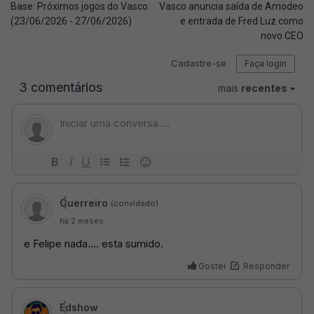
Base: Próximos jogos do Vasco
Vasco anuncia saída de Amodeo
(23/06/2026 - 27/06/2026)
e entrada de Fred Luz como
novo CEO