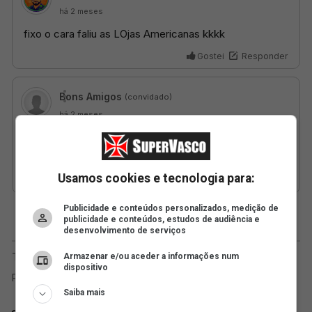
Usamos cookies e tecnologia para:
Publicidade e conteúdos personalizados, medição de
publicidade e conteúdos, estudos de audiência e
desenvolvimento de serviços
Armazenar e/ou aceder a informações num
dispositivo
Saiba mais