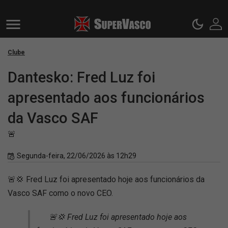
Clube
Dantesko: Fred Luz foi
apresentado aos funcionários
da Vasco SAF
🚨
Segunda-feira, 22/06/2026 às 12h29
🚨💢 Fred Luz foi apresentado hoje aos funcionários da
Vasco SAF como o novo CEO.
🚨💢 Fred Luz foi apresentado hoje aos