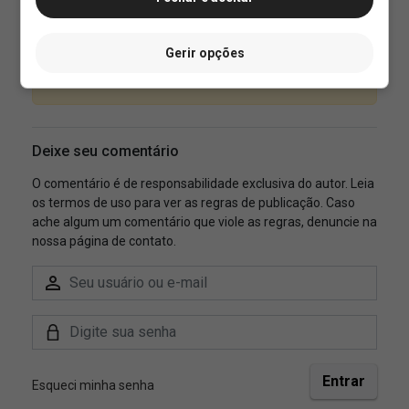
Gerir opções