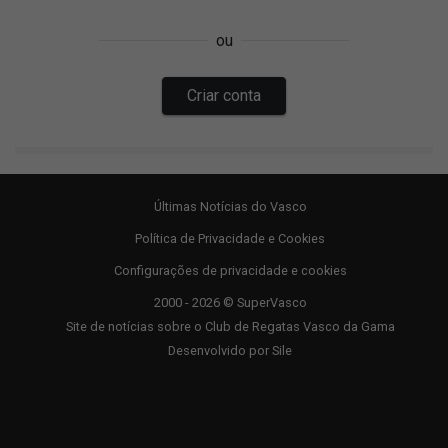
Últimas Notícias do Vasco
Política de Privacidade e Cookies
Configurações de privacidade e cookies
2000 - 2026 © SuperVasco
Site de notícias sobre o Club de Regatas Vasco da Gama
Desenvolvido por
Sile