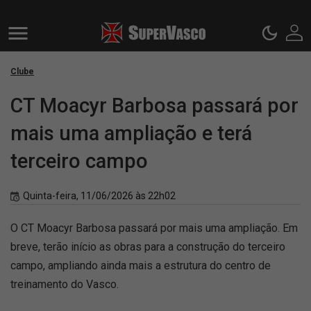
Clube
CT Moacyr Barbosa passará por
mais uma ampliação e terá
terceiro campo
Quinta-feira, 11/06/2026 às 22h02
O CT Moacyr Barbosa passará por mais uma ampliação. Em
breve, terão início as obras para a construção do terceiro
campo, ampliando ainda mais a estrutura do centro de
treinamento do Vasco.