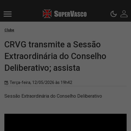
Clube
CRVG transmite a Sessão
Extraordinária do Conselho
Deliberativo; assista
Terça-feira, 12/05/2026 às 19h42
Sessão Extraordinária do Conselho Deliberativo