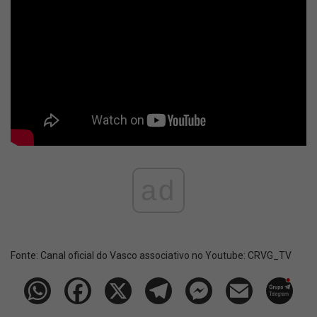
ad
Fonte:
Canal oficial do Vasco associativo no Youtube: CRVG_TV