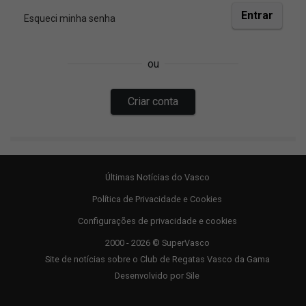
Últimas Notícias do Vasco
Política de Privacidade e Cookies
Configurações de privacidade e cookies
2000 - 2026 © SuperVasco
Site de notícias sobre o Club de Regatas Vasco da Gama
Desenvolvido por
Sile