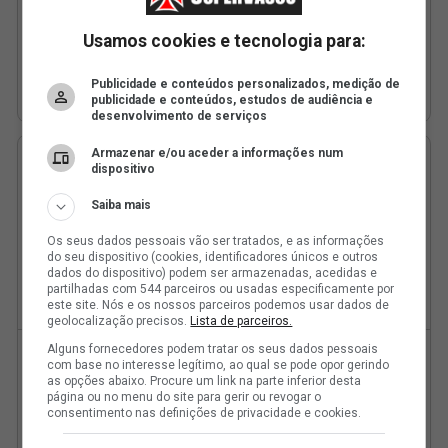
Usamos cookies e tecnologia para:
Publicidade e conteúdos personalizados, medição de
publicidade e conteúdos, estudos de audiência e
desenvolvimento de serviços
Armazenar e/ou aceder a informações num
dispositivo
Saiba mais
Os seus dados pessoais vão ser tratados, e as informações
do seu dispositivo (cookies, identificadores únicos e outros
dados do dispositivo) podem ser armazenadas, acedidas e
partilhadas com 544 parceiros ou usadas especificamente por
este site. Nós e os nossos parceiros podemos usar dados de
geolocalização precisos.
Lista de parceiros.
Alguns fornecedores podem tratar os seus dados pessoais
com base no interesse legítimo, ao qual se pode opor gerindo
as opções abaixo. Procure um link na parte inferior desta
página ou no menu do site para gerir ou revogar o
consentimento nas definições de privacidade e cookies.