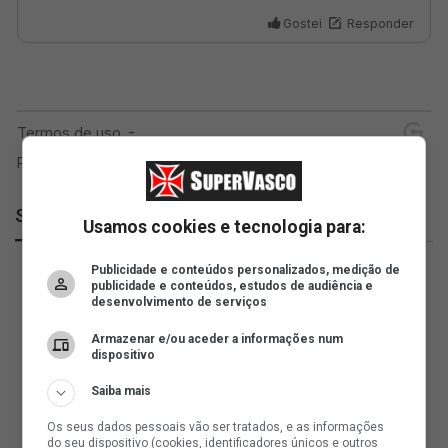
SuperVasco
Usamos cookies e tecnologia para:
Publicidade e conteúdos personalizados, medição de
publicidade e conteúdos, estudos de audiência e
desenvolvimento de serviços
Armazenar e/ou aceder a informações num
dispositivo
Saiba mais
Os seus dados pessoais vão ser tratados, e as informações
do seu dispositivo (cookies, identificadores únicos e outros