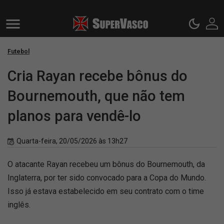
Futebol
Cria Rayan recebe bônus do
Bournemouth, que não tem
planos para vendê-lo
Quarta-feira, 20/05/2026 às 13h27
O atacante Rayan recebeu um bônus do Bournemouth, da
Inglaterra, por ter sido convocado para a Copa do Mundo.
Isso já estava estabelecido em seu contrato com o time
inglês.