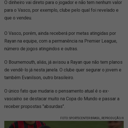
O dinheiro vai direto para o jogador e não tem nenhum valor
para o Vasco, por exemplo, clube pelo qual foi revelado e
que o vendeu.
O Vasco, porém, ainda receberá por metas atingidas por
Rayan na equipe, com a permanência na Premier League,
número de jogos atingindos e outras.
O Bournemouth, aliás, já avisou a Rayan que não tem planos
de vendê-lo já nesta janela. O clube quer segurar o jovem e
também Evanilson, outro brasileiro.
O único fato que mudaria o pensamento atual é o ex-
vascaíno se destacar muito na Copa do Mundo e passar a
receber propostas "absurdas".
FOTO: SPORTSCENTER BRASIL, REPRODUÇÃO/X