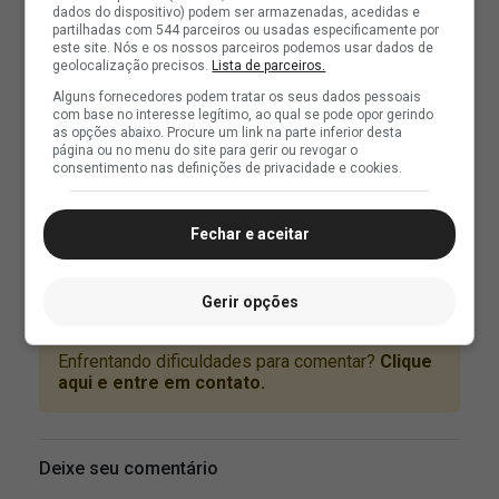
dados do dispositivo) podem ser armazenadas, acedidas e
partilhadas com 544 parceiros ou usadas especificamente por
este site. Nós e os nossos parceiros podemos usar dados de
geolocalização precisos.
Lista de parceiros.
Alguns fornecedores podem tratar os seus dados pessoais
com base no interesse legítimo, ao qual se pode opor gerindo
as opções abaixo. Procure um link na parte inferior desta
página ou no menu do site para gerir ou revogar o
consentimento nas definições de privacidade e cookies.
Fechar e aceitar
Gerir opções