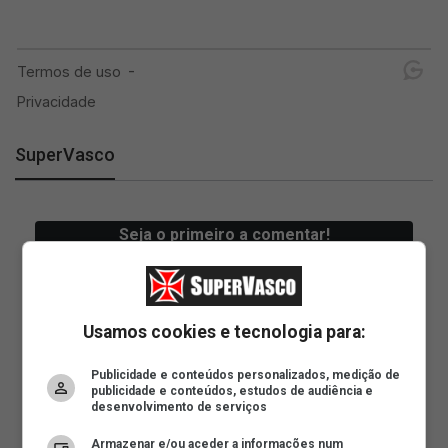
SuperVasco
Usamos cookies e tecnologia para:
Publicidade e conteúdos personalizados, medição de
publicidade e conteúdos, estudos de audiência e
desenvolvimento de serviços
Armazenar e/ou aceder a informações num