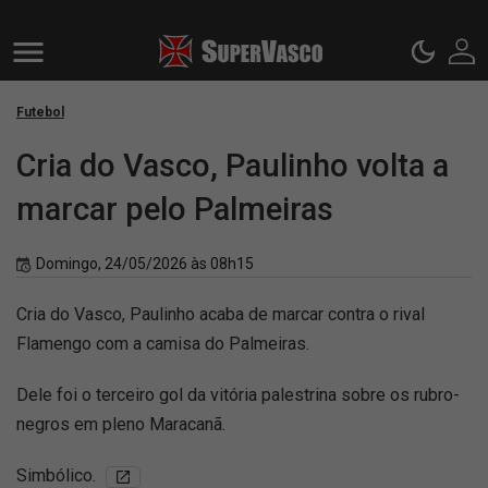
Futebol
Cria do Vasco, Paulinho volta a
marcar pelo Palmeiras
Domingo, 24/05/2026 às 08h15
Cria do Vasco, Paulinho acaba de marcar contra o rival
Flamengo com a camisa do Palmeiras.
Dele foi o terceiro gol da vitória palestrina sobre os rubro-
negros em pleno Maracanã.
Simbólico.