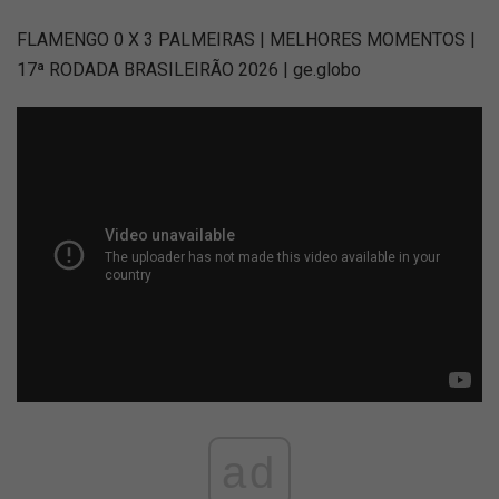
FLAMENGO 0 X 3 PALMEIRAS | MELHORES MOMENTOS |
17ª RODADA BRASILEIRÃO 2026 | ge.globo
ad