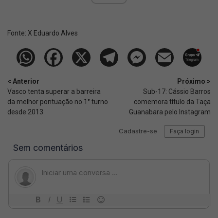
Fonte:
X Eduardo Alves
< Anterior
Próximo >
Vasco tenta superar a barreira
Sub-17: Cássio Barros
da melhor pontuação no 1° turno
comemora título da Taça
desde 2013
Guanabara pelo Instagram