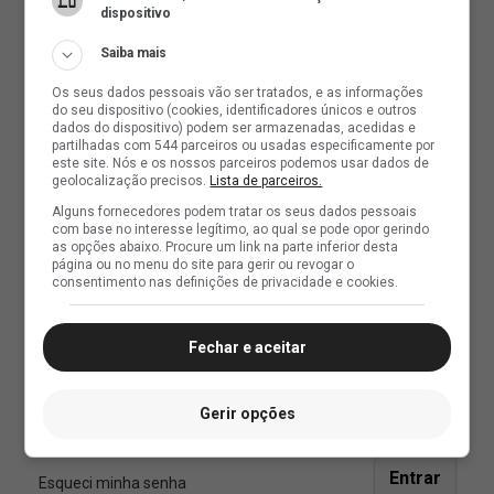
dispositivo
Saiba mais
Os seus dados pessoais vão ser tratados, e as informações
do seu dispositivo (cookies, identificadores únicos e outros
dados do dispositivo) podem ser armazenadas, acedidas e
partilhadas com 544 parceiros ou usadas especificamente por
este site. Nós e os nossos parceiros podemos usar dados de
geolocalização precisos.
Lista de parceiros.
Alguns fornecedores podem tratar os seus dados pessoais
com base no interesse legítimo, ao qual se pode opor gerindo
as opções abaixo. Procure um link na parte inferior desta
página ou no menu do site para gerir ou revogar o
consentimento nas definições de privacidade e cookies.
Fechar e aceitar
Gerir opções