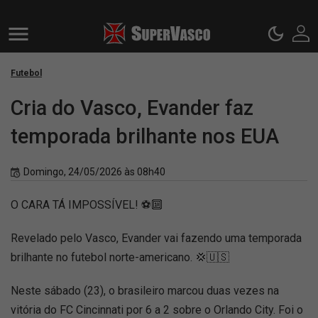
Futebol
Cria do Vasco, Evander faz
temporada brilhante nos EUA
Domingo, 24/05/2026 às 08h40
O CARA TÁ IMPOSSÍVEL! ⚽🔟
Revelado pelo Vasco, Evander vai fazendo uma temporada
brilhante no futebol norte-americano. 💢🇺🇸
Neste sábado (23), o brasileiro marcou duas vezes na
vitória do FC Cincinnati por 6 a 2 sobre o Orlando City. Foi o