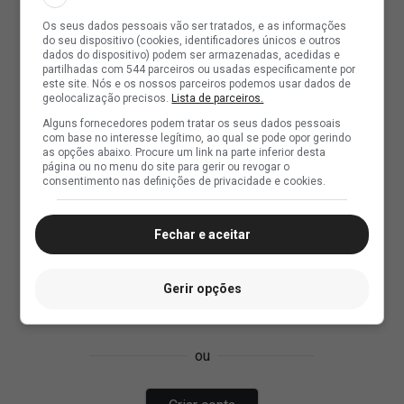
Os seus dados pessoais vão ser tratados, e as informações
do seu dispositivo (cookies, identificadores únicos e outros
dados do dispositivo) podem ser armazenadas, acedidas e
partilhadas com 544 parceiros ou usadas especificamente por
este site. Nós e os nossos parceiros podemos usar dados de
geolocalização precisos.
Lista de parceiros.
Alguns fornecedores podem tratar os seus dados pessoais
com base no interesse legítimo, ao qual se pode opor gerindo
as opções abaixo. Procure um link na parte inferior desta
página ou no menu do site para gerir ou revogar o
consentimento nas definições de privacidade e cookies.
Fechar e aceitar
Gerir opções