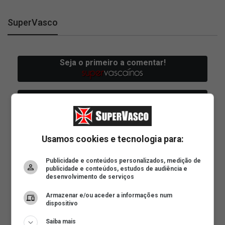
SuperVasco
Usamos cookies e tecnologia para:
Publicidade e conteúdos personalizados, medição de
publicidade e conteúdos, estudos de audiência e
desenvolvimento de serviços
Armazenar e/ou aceder a informações num
dispositivo
Saiba mais