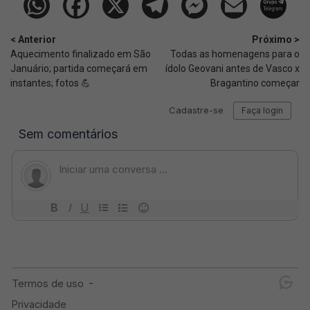
< Anterior
Próximo >
Aquecimento finalizado em São
Todas as homenagens para o
Januário; partida começará em
ídolo Geovani antes de Vasco x
instantes; fotos 💪
Bragantino começar