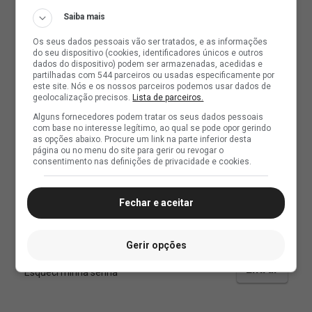
Saiba mais
Os seus dados pessoais vão ser tratados, e as informações
do seu dispositivo (cookies, identificadores únicos e outros
dados do dispositivo) podem ser armazenadas, acedidas e
partilhadas com 544 parceiros ou usadas especificamente por
este site. Nós e os nossos parceiros podemos usar dados de
geolocalização precisos.
Lista de parceiros.
Alguns fornecedores podem tratar os seus dados pessoais
com base no interesse legítimo, ao qual se pode opor gerindo
as opções abaixo. Procure um link na parte inferior desta
página ou no menu do site para gerir ou revogar o
consentimento nas definições de privacidade e cookies.
Fechar e aceitar
Gerir opções