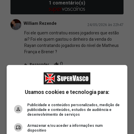
Usamos cookies e tecnologia para:
Publicidade e conteúdos personalizados, medição de
publicidade e conteúdos, estudos de audiência e
desenvolvimento de serviços
Armazenar e/ou aceder a informações num
dispositivo