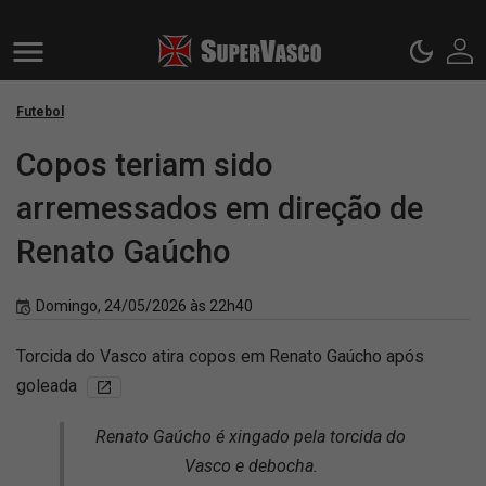
Futebol
Copos teriam sido
arremessados em direção de
Renato Gaúcho
Domingo, 24/05/2026 às 22h40
Torcida do Vasco atira copos em Renato Gaúcho após
goleada
Renato Gaúcho é xingado pela torcida do
Vasco e debocha.