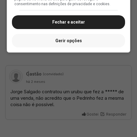
consentimento nas definições de privacidade e cookies.
Fechar e aceitar
Gerir opções