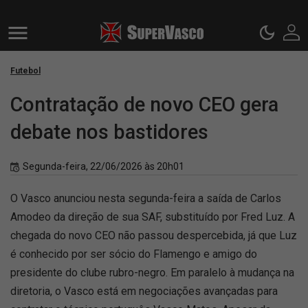
Futebol
Contratação de novo CEO gera
debate nos bastidores
Segunda-feira, 22/06/2026 às 20h01
O Vasco anunciou nesta segunda-feira a saída de Carlos
Amodeo da direção de sua SAF, substituído por Fred Luz. A
chegada do novo CEO não passou despercebida, já que Luz
é conhecido por ser sócio do Flamengo e amigo do
presidente do clube rubro-negro. Em paralelo à mudança na
diretoria, o Vasco está em negociações avançadas para