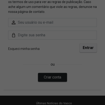
Últimas Notícias do Vasco