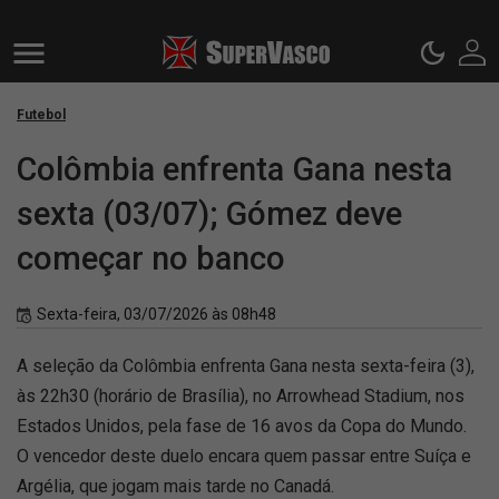
Futebol
Colômbia enfrenta Gana nesta
sexta (03/07); Gómez deve
começar no banco
Sexta-feira, 03/07/2026 às 08h48
A seleção da Colômbia enfrenta Gana nesta sexta-feira (3),
às 22h30 (horário de Brasília), no Arrowhead Stadium, nos
Estados Unidos, pela fase de 16 avos da Copa do Mundo.
O vencedor deste duelo encara quem passar entre Suíça e
Argélia, que jogam mais tarde no Canadá.