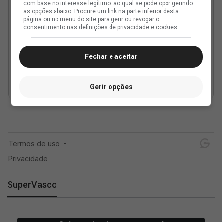
com base no interesse legítimo, ao qual se pode opor gerindo
as opções abaixo. Procure um link na parte inferior desta
página ou no menu do site para gerir ou revogar o
consentimento nas definições de privacidade e cookies.
Fechar e aceitar
Gerir opções
SuperVasco