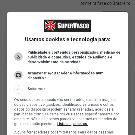
primeira fase do Brasileiro
Usamos cookies e tecnologia para:
Publicidade e conteúdos personalizados, medição de
publicidade e conteúdos, estudos de audiência e
desenvolvimento de serviços
Armazenar e/ou aceder a informações num
dispositivo
Saiba mais
Os seus dados pessoais vão ser tratados, e as informações
do seu dispositivo (cookies, identificadores únicos e outros
dados do dispositivo) podem ser armazenadas, acedidas e
partilhadas com 544 parceiros ou usadas especificamente por
este site. Nós e os nossos parceiros podemos usar dados de
geolocalização precisos.
Lista de parceiros.
Alguns fornecedores podem tratar os seus dados pessoais