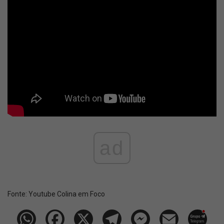
ad
Fonte:
Youtube Colina em Foco