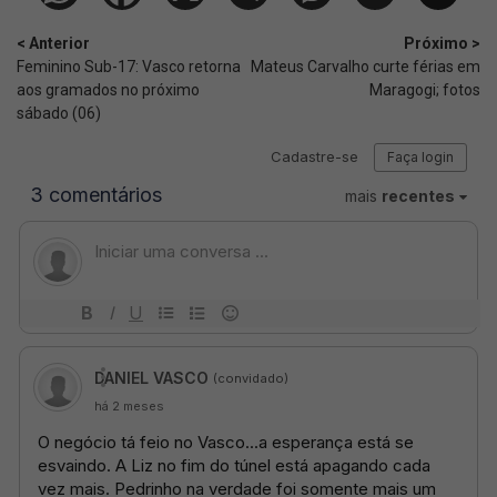
< Anterior
Próximo >
Feminino Sub-17: Vasco retorna
Mateus Carvalho curte férias em
aos gramados no próximo
Maragogi; fotos
sábado (06)