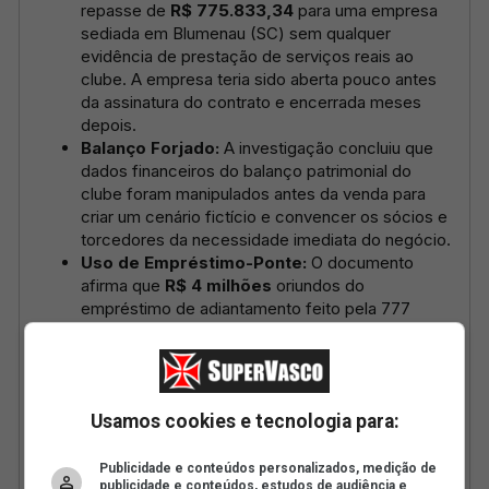
Usamos cookies e tecnologia para:
Publicidade e conteúdos personalizados, medição de
publicidade e conteúdos, estudos de audiência e