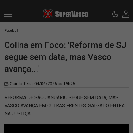
Futebol
Colina em Foco: 'Reforma de SJ
segue sem data, mas Vasco
avança...'
Quinta-feira, 04/06/2026 às 19h26
REFORMA DE SÃO JANUÁRIO SEGUE SEM DATA, MAS
VASCO AVANÇA EM OUTRAS FRENTES. SALGADO ENTRA
NA JUSTIÇA