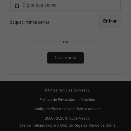
Últimas Notícias do Vasco
Política de Privacidade e Cookies
Configurações de privacidade e cookies
2000 - 2026 © SuperVasco
Site de notícias sobre o Club de Regatas Vasco da Gama