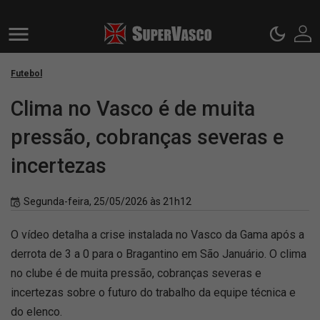
Futebol
Clima no Vasco é de muita
pressão, cobranças severas e
incertezas
Segunda-feira, 25/05/2026 às 21h12
O vídeo detalha a crise instalada no Vasco da Gama após a
derrota de 3 a 0 para o Bragantino em São Januário. O clima
no clube é de muita pressão, cobranças severas e
incertezas sobre o futuro do trabalho da equipe técnica e
do elenco.