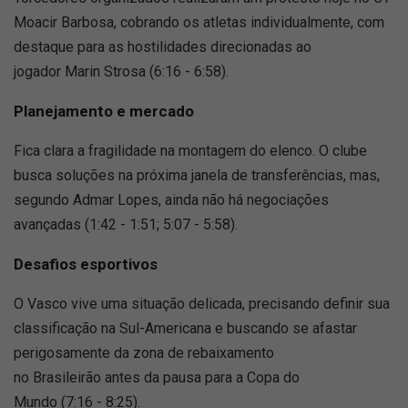
Moacir Barbosa, cobrando os atletas individualmente, com
destaque para as hostilidades direcionadas ao
jogador Marin Strosa (6:16 - 6:58).
Planejamento e mercado
Fica clara a fragilidade na montagem do elenco. O clube
busca soluções na próxima janela de transferências, mas,
segundo Admar Lopes, ainda não há negociações
avançadas (1:42 - 1:51; 5:07 - 5:58).
Desafios esportivos
O Vasco vive uma situação delicada, precisando definir sua
classificação na Sul-Americana e buscando se afastar
perigosamente da zona de rebaixamento
no Brasileirão antes da pausa para a Copa do
Mundo (7:16 - 8:25).