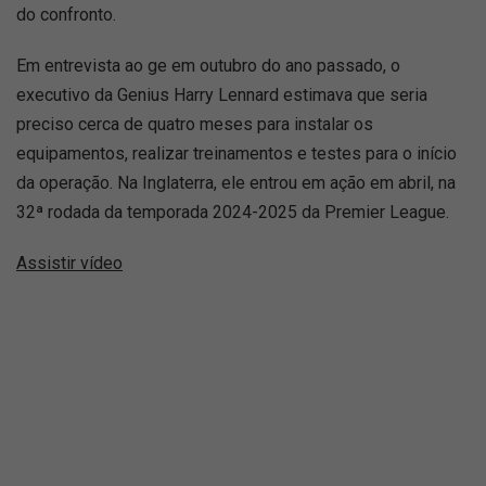
do confronto.
Em entrevista ao ge em outubro do ano passado, o
executivo da Genius Harry Lennard estimava que seria
preciso cerca de quatro meses para instalar os
equipamentos, realizar treinamentos e testes para o início
da operação. Na Inglaterra, ele entrou em ação em abril, na
32ª rodada da temporada 2024-2025 da Premier League.
Assistir vídeo