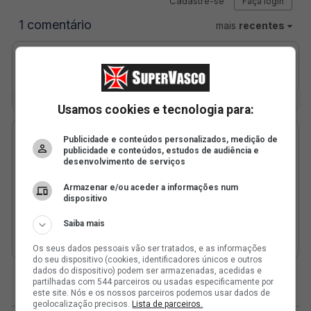
Usamos cookies e tecnologia para:
Publicidade e conteúdos personalizados, medição de
publicidade e conteúdos, estudos de audiência e
desenvolvimento de serviços
Armazenar e/ou aceder a informações num
dispositivo
Saiba mais
Os seus dados pessoais vão ser tratados, e as informações
do seu dispositivo (cookies, identificadores únicos e outros
dados do dispositivo) podem ser armazenadas, acedidas e
partilhadas com 544 parceiros ou usadas especificamente por
este site. Nós e os nossos parceiros podemos usar dados de
geolocalização precisos.
Lista de parceiros.