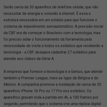
Serão cerca de 30 aparelhos de telefone celular, que vão
necessitar de energia e conexão à internet. É essa a
estrutura necessária em um estádio para que funcione o
sistema de impedimento semiautomático. A previsão inicial
da CBF era de começar o Brasileiro com a tecnologia, mas
foi preciso adiar o funcionamento da ferramenta pela
necessidade de visita a todos os estádios que receberão a
tecnologia - a CBF desejava cadastrar 27 estádios para
atender aos clubes da Série A.
A empresa que fornece a tecnologia é a Genius, que atende
também a Premier League, mais as ligas da Bélgica e do
México. A companhia promove a instalação de cerca de 30
aparelhos iPhone 16 Pro ou 17 Pro nos estádios. Os
aparelhos gravam toda a partida em 4k, a 100 frames por
segundo, permitindo que o sistema crie uma réplica digital