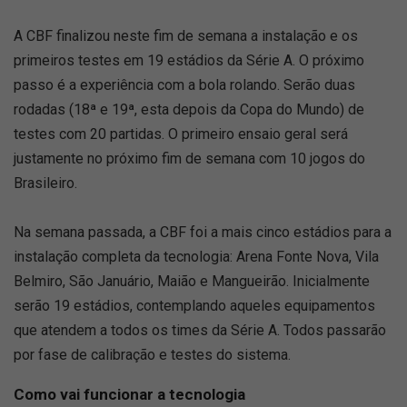
A CBF finalizou neste fim de semana a instalação e os
primeiros testes em 19 estádios da Série A. O próximo
passo é a experiência com a bola rolando. Serão duas
rodadas (18ª e 19ª, esta depois da Copa do Mundo) de
testes com 20 partidas. O primeiro ensaio geral será
justamente no próximo fim de semana com 10 jogos do
Brasileiro.
Na semana passada, a CBF foi a mais cinco estádios para a
instalação completa da tecnologia: Arena Fonte Nova, Vila
Belmiro, São Januário, Maião e Mangueirão. Inicialmente
serão 19 estádios, contemplando aqueles equipamentos
que atendem a todos os times da Série A. Todos passarão
por fase de calibração e testes do sistema.
Como vai funcionar a tecnologia