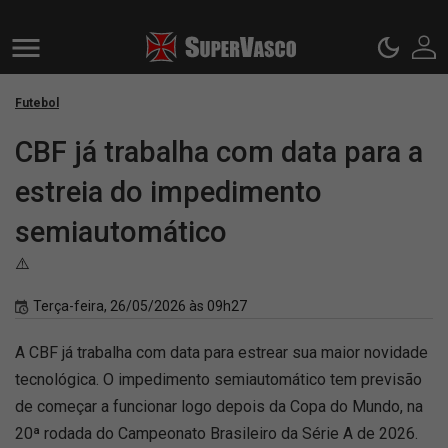
Futebol
CBF já trabalha com data para a
estreia do impedimento
semiautomático
⚠️
Terça-feira, 26/05/2026 às 09h27
A CBF já trabalha com data para estrear sua maior novidade
tecnológica. O impedimento semiautomático tem previsão
de começar a funcionar logo depois da Copa do Mundo, na
20ª rodada do Campeonato Brasileiro da Série A de 2026.