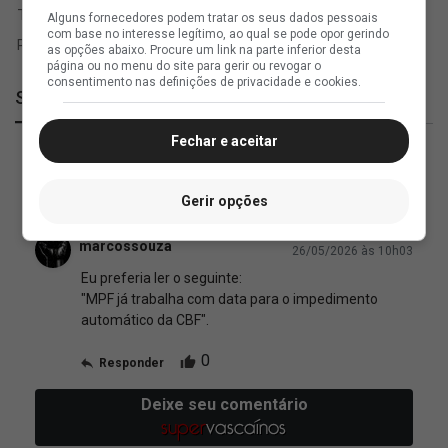
Alguns fornecedores podem tratar os seus dados pessoais
com base no interesse legítimo, ao qual se pode opor gerindo
as opções abaixo. Procure um link na parte inferior desta
página ou no menu do site para gerir ou revogar o
consentimento nas definições de privacidade e cookies.
SuperVasco
Fechar e aceitar
Gerir opções