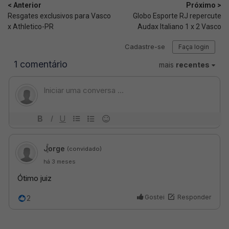
< Anterior
Próximo >
Resgates exclusivos para Vasco
Globo Esporte RJ repercute
x Athletico-PR
Audax Italiano 1 x 2 Vasco