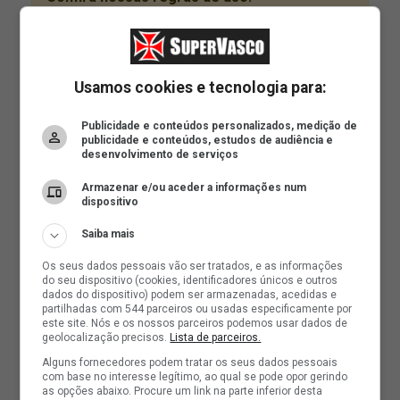
Usamos cookies e tecnologia para:
Publicidade e conteúdos personalizados, medição de
publicidade e conteúdos, estudos de audiência e
desenvolvimento de serviços
Armazenar e/ou aceder a informações num
dispositivo
Saiba mais
Os seus dados pessoais vão ser tratados, e as informações
do seu dispositivo (cookies, identificadores únicos e outros
dados do dispositivo) podem ser armazenadas, acedidas e
partilhadas com 544 parceiros ou usadas especificamente por
este site. Nós e os nossos parceiros podemos usar dados de
geolocalização precisos.
Lista de parceiros.
Alguns fornecedores podem tratar os seus dados pessoais
com base no interesse legítimo, ao qual se pode opor gerindo
as opções abaixo. Procure um link na parte inferior desta