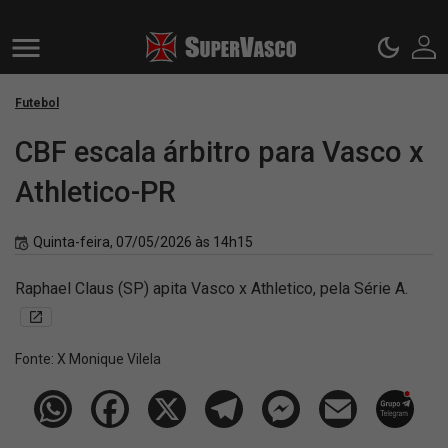
Futebol
CBF escala árbitro para Vasco x
Athletico-PR
Quinta-feira, 07/05/2026 às 14h15
Raphael Claus (SP) apita Vasco x Athletico, pela Série A.
Fonte:
X Monique Vilela