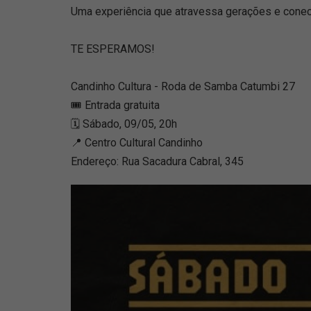
Uma experiência que atravessa gerações e conecta
TE ESPERAMOS!
Candinho Cultura - Roda de Samba Catumbi 27
🎟 Entrada gratuita
🗓 Sábado, 09/05, 20h
📍 Centro Cultural Candinho
Endereço: Rua Sacadura Cabral, 345