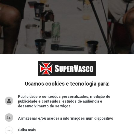
Usamos cookies e tecnologia para:
Publicidade e conteúdos personalizados, medição de
publicidade e conteúdos, estudos de audiência e
desenvolvimento de serviços
Armazenar e/ou aceder a informações num dispositivo
Saiba mais