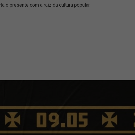
 o presente com a raiz da cultura popular.