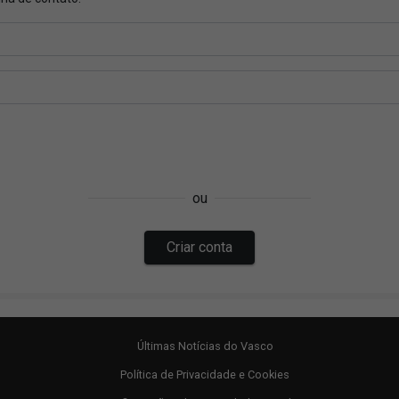
Últimas Notícias do Vasco
Política de Privacidade e Cookies