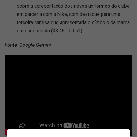
sobre a apresentação dos novos uniformes do clube
em parceria com a Nike, com destaque para uma
terceira camisa que apresentaria o símbolo da marca
em cor dourada (08:46 - 09:51).
Fonte: Google Gemini