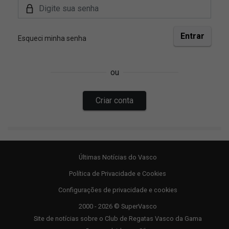
Últimas Notícias do Vasco
Política de Privacidade e Cookies
Configurações de privacidade e cookies
2000 - 2026 © SuperVasco
Site de notícias sobre o Club de Regatas Vasco da Gama