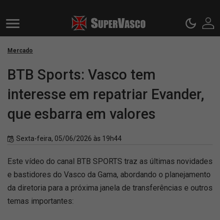
Mercado
BTB Sports: Vasco tem
interesse em repatriar Evander,
que esbarra em valores
Sexta-feira, 05/06/2026 às 19h44
Este vídeo do canal BTB SPORTS traz as últimas novidades
e bastidores do Vasco da Gama, abordando o planejamento
da diretoria para a próxima janela de transferências e outros
temas importantes: