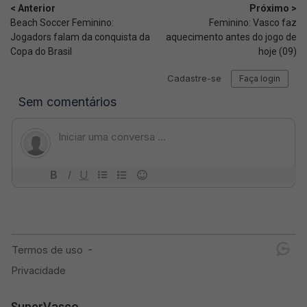
< Anterior
Próximo >
Beach Soccer Feminino:
Feminino: Vasco faz
Jogadors falam da conquista da
aquecimento antes do jogo de
Copa do Brasil
hoje (09)
SuperVasco