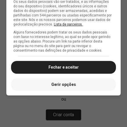
Os seus dados pessoais vão ser tratados, e as informações
do seu dispositivo (cookies, identificadores únicos e outros
dados do dispositivo) podem ser armazenadas, acedidas e
partilhadas com 544 parceiros ou usadas especificamente por
este site. Nós e os nossos parceiros podemos usar dados de
geolocalização precisos.
Lista de parceiros.
Alguns fornecedores podem tratar os seus dados pessoais
com base no interesse legítimo, ao qual se pode opor gerindo
as opções abaixo. Procure um link na parte inferior desta
página ou no menu do site para gerir ou revogar o
consentimento nas definições de privacidade e cookies.
Fechar e aceitar
Gerir opções