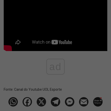
ad
Fonte:
Canal do Youtube UOL Esporte