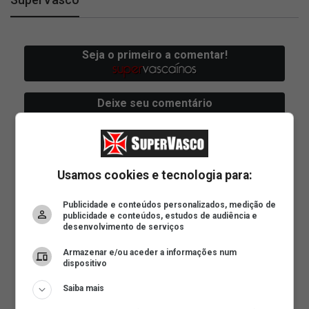
Usamos cookies e tecnologia para:
Publicidade e conteúdos personalizados, medição de
publicidade e conteúdos, estudos de audiência e
desenvolvimento de serviços
Armazenar e/ou aceder a informações num
dispositivo
Saiba mais