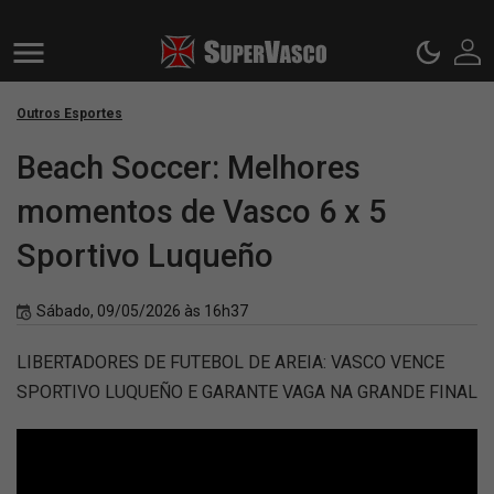
Outros Esportes
Beach Soccer: Melhores
momentos de Vasco 6 x 5
Sportivo Luqueño
Sábado, 09/05/2026 às 16h37
LIBERTADORES DE FUTEBOL DE AREIA: VASCO VENCE
SPORTIVO LUQUEÑO E GARANTE VAGA NA GRANDE FINAL