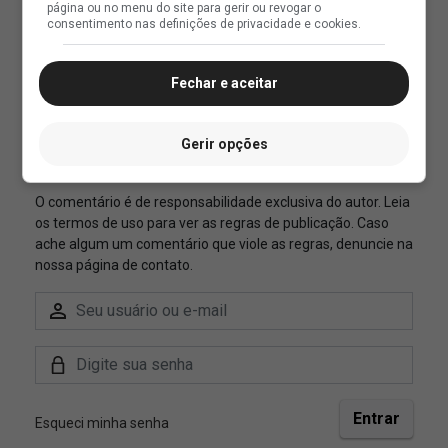
página ou no menu do site para gerir ou revogar o
consentimento nas definições de privacidade e cookies.
Fechar e aceitar
Gerir opções