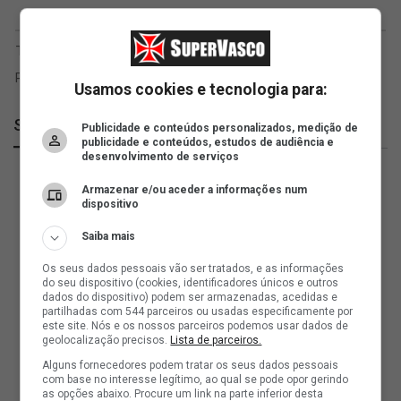
Usamos cookies e tecnologia para:
SuperVasco
Publicidade e conteúdos personalizados, medição de
publicidade e conteúdos, estudos de audiência e
desenvolvimento de serviços
Armazenar e/ou aceder a informações num
dispositivo
Saiba mais
Os seus dados pessoais vão ser tratados, e as informações
do seu dispositivo (cookies, identificadores únicos e outros
dados do dispositivo) podem ser armazenadas, acedidas e
partilhadas com 544 parceiros ou usadas especificamente por
este site. Nós e os nossos parceiros podemos usar dados de
geolocalização precisos.
Lista de parceiros.
Alguns fornecedores podem tratar os seus dados pessoais
com base no interesse legítimo, ao qual se pode opor gerindo
as opções abaixo. Procure um link na parte inferior desta