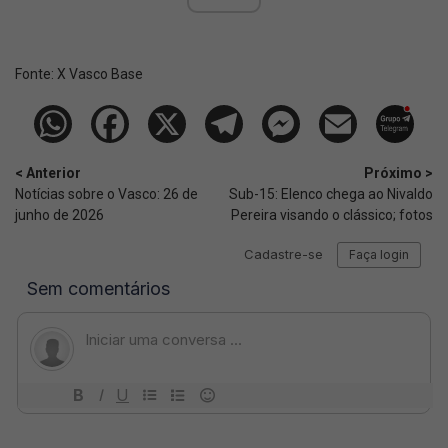
Fonte:
X Vasco Base
< Anterior
Próximo >
Notícias sobre o Vasco: 26 de
Sub-15: Elenco chega ao Nivaldo
junho de 2026
Pereira visando o clássico; fotos